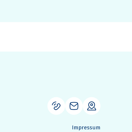
Impressum