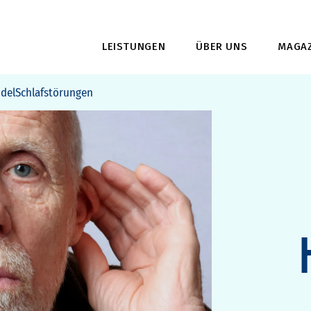
LEISTUNGEN
ÜBER UNS
MAGAZ
del
Schlafstörungen