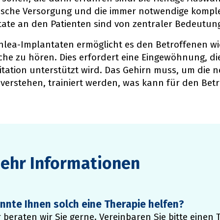
gische Versorgung und die immer notwendige kompl
ate an den Patienten sind von zentraler Bedeutun
hlea-Implantaten ermöglicht es den Betroffenen w
he zu hören. Dies erfordert eine Eingewöhnung, die
itation unterstützt wird. Das Gehirn muss, um die 
verstehen, trainiert werden, was kann für den Bet
ehr Informationen
nnte Ihnen solch eine Therapie helfen?
 beraten wir Sie gerne. Vereinbaren Sie bitte einen 