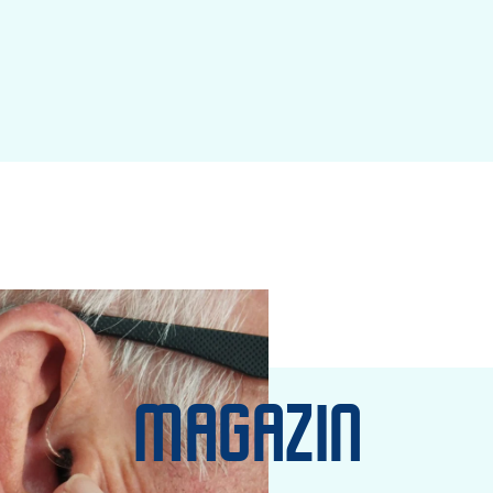
MAGAZIN