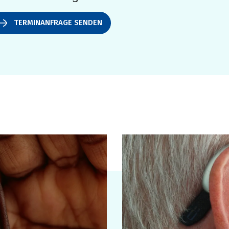
TERMINANFRAGE SENDEN